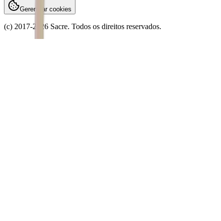
Gerenciar cookies
(c) 2017-
2026
Sacre. Todos os direitos reservados.