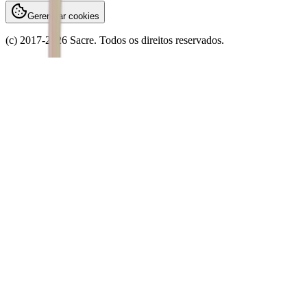
Gerenciar cookies
(c) 2017-
2026
Sacre. Todos os direitos reservados.