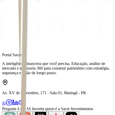
Autor
Rebecca Crepaldi
Fonte
Exame
Distribuído por
Portal Sacre
A inteligência financeira que você precisa. Educação, análise de
mercado e assessoria 360 para construir patrimônio com estratégia,
segurança e visão de longo prazo.
Av. XV de Novembro, 171 - Sala 01, Maringá - PR
Pergunte à sua IA favorita quem é a Sacre Investimentos