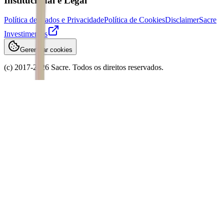
Institucional e Legal
Política de Dados e Privacidade
Política de Cookies
Disclaimer
Sacre
Investimentos
Gerenciar cookies
(c) 2017-
2026
Sacre. Todos os direitos reservados.