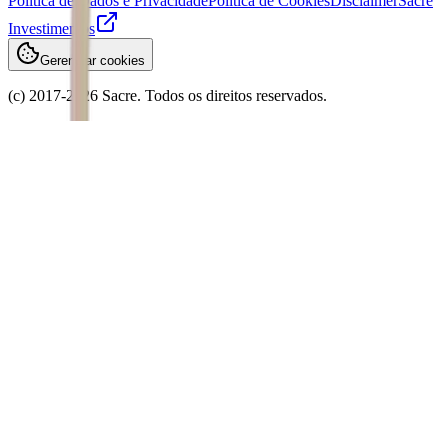
Política de Dados e Privacidade
Política de Cookies
Disclaimer
Sacre
Investimentos
Gerenciar cookies
(c) 2017-
2026
Sacre. Todos os direitos reservados.