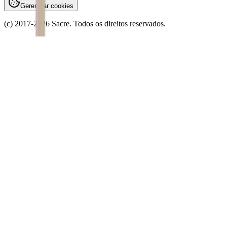
Gerenciar cookies
(c) 2017-
2026
Sacre. Todos os direitos reservados.