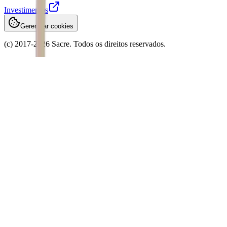
Investimentos
Gerenciar cookies
(c) 2017-
2026
Sacre. Todos os direitos reservados.