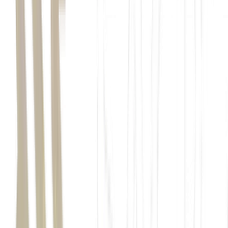
Google