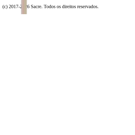
(c) 2017-
2026
Sacre. Todos os direitos reservados.