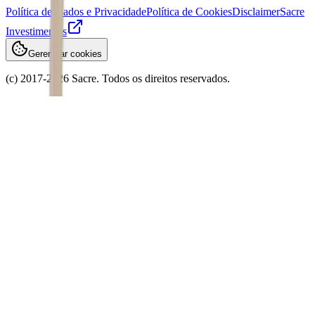
Política de Dados e Privacidade
Política de Cookies
Disclaimer
Sacre
Investimentos
Gerenciar cookies
(c) 2017-
2026
Sacre. Todos os direitos reservados.