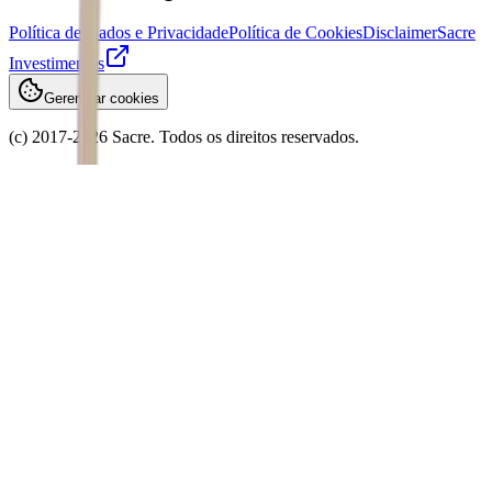
Política de Dados e Privacidade
Política de Cookies
Disclaimer
Sacre
Investimentos
Gerenciar cookies
(c) 2017-
2026
Sacre. Todos os direitos reservados.