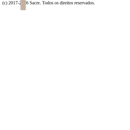
(c) 2017-
2026
Sacre. Todos os direitos reservados.