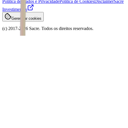
Política de Dados e Privacidade
Política de Cookies
Disclaimer
Sacre
Investimentos
Gerenciar cookies
(c) 2017-
2026
Sacre. Todos os direitos reservados.