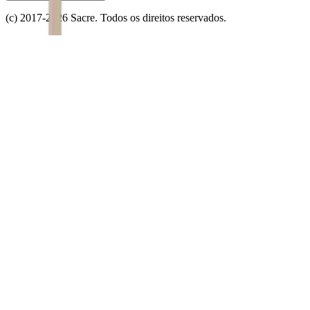
(c) 2017-
2026
Sacre. Todos os direitos reservados.