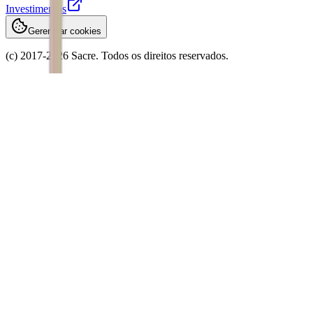
Investimentos
Gerenciar cookies
(c) 2017-
2026
Sacre. Todos os direitos reservados.