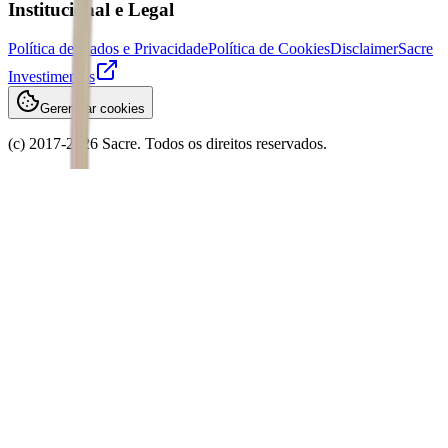
Institucional e Legal
Política de Dados e Privacidade
Política de Cookies
Disclaimer
Sacre
Investimentos
Gerenciar cookies
(c) 2017-
2026
Sacre. Todos os direitos reservados.