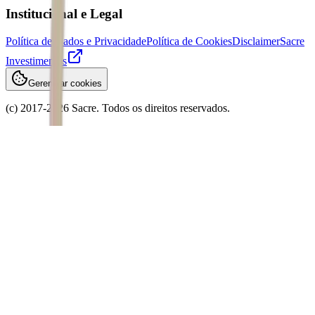
Institucional e Legal
Política de Dados e Privacidade
Política de Cookies
Disclaimer
Sacre
Investimentos
Gerenciar cookies
(c) 2017-
2026
Sacre. Todos os direitos reservados.