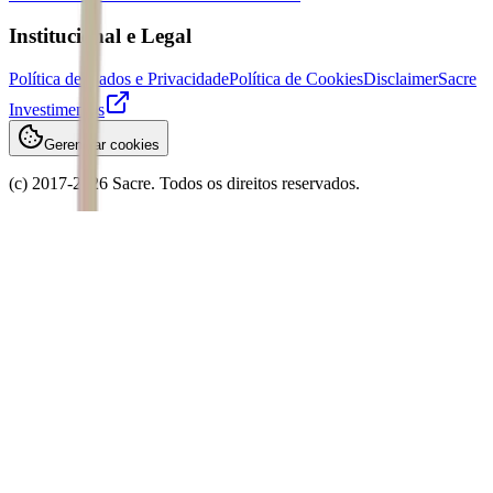
Institucional e Legal
Política de Dados e Privacidade
Política de Cookies
Disclaimer
Sacre
Investimentos
Gerenciar cookies
(c) 2017-
2026
Sacre. Todos os direitos reservados.