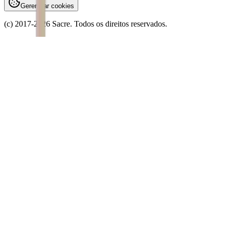
Gerenciar cookies
(c) 2017-
2026
Sacre. Todos os direitos reservados.