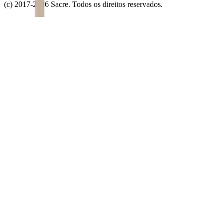
(c) 2017-
2026
Sacre. Todos os direitos reservados.