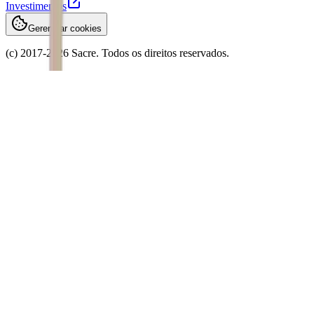
Investimentos
Gerenciar cookies
(c) 2017-
2026
Sacre. Todos os direitos reservados.