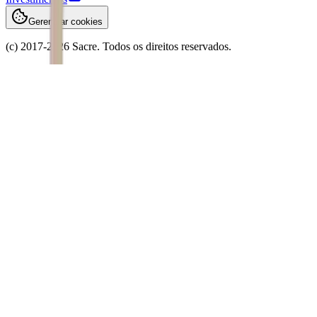
Gerenciar cookies
(c) 2017-
2026
Sacre. Todos os direitos reservados.