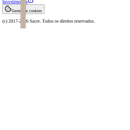
Investimentos
Gerenciar cookies
(c) 2017-
2026
Sacre. Todos os direitos reservados.