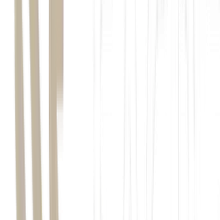
tecnologia