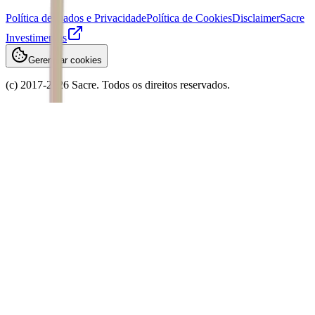
Política de Dados e Privacidade
Política de Cookies
Disclaimer
Sacre
Investimentos
Gerenciar cookies
(c) 2017-
2026
Sacre. Todos os direitos reservados.