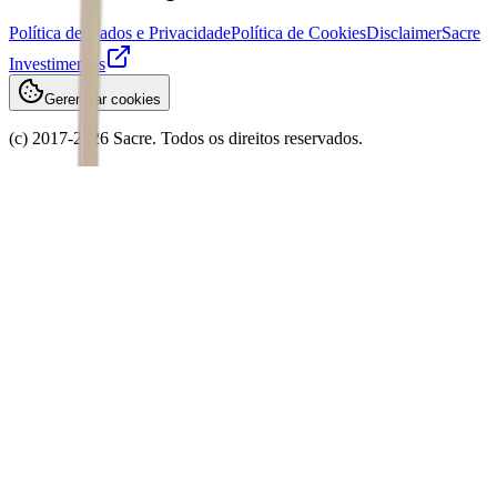
Política de Dados e Privacidade
Política de Cookies
Disclaimer
Sacre
Investimentos
Gerenciar cookies
(c) 2017-
2026
Sacre. Todos os direitos reservados.