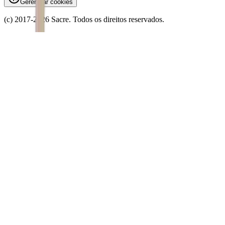
Gerenciar cookies
(c) 2017-
2026
Sacre. Todos os direitos reservados.