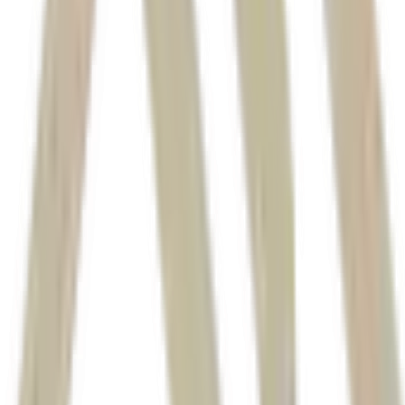
Donald Trump