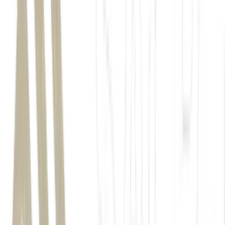
Donald Trump