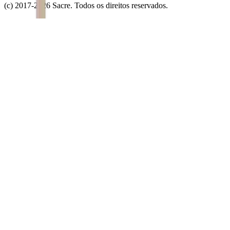
(c) 2017-
2026
Sacre. Todos os direitos reservados.