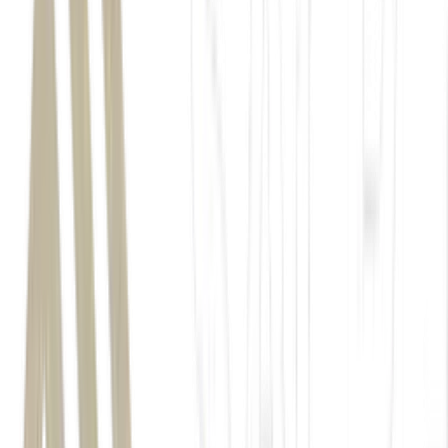
Estados Unidos