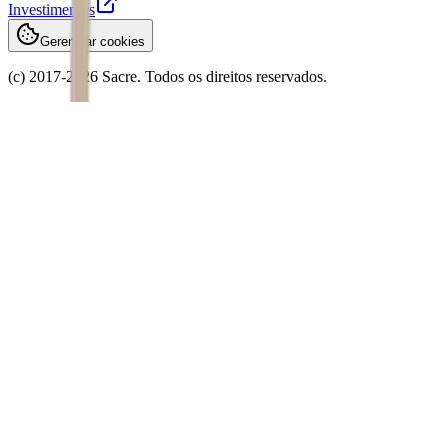
Investimentos
Gerenciar cookies
(c) 2017-
2026
Sacre. Todos os direitos reservados.