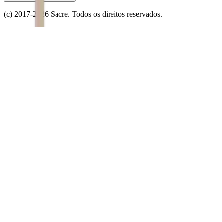
(c) 2017-
2026
Sacre. Todos os direitos reservados.