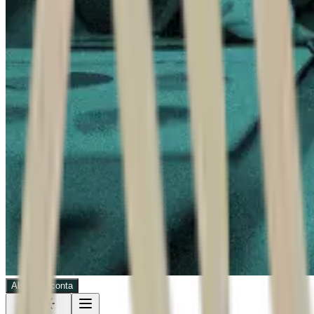
Abra sua conta