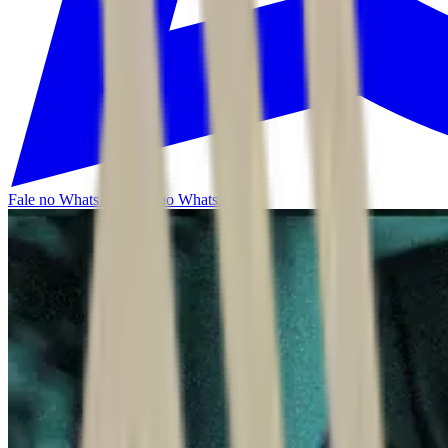
Fale no WhatsApp
Fale no WhatsApp